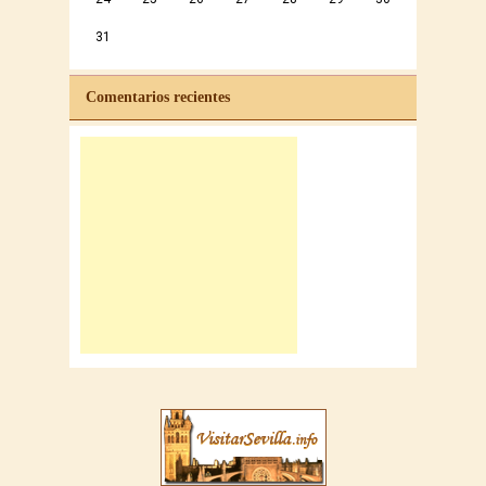
31
Comentarios recientes