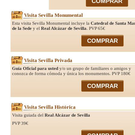
COMPRAR
Visita Sevilla Monumental
Esta visita Sevilla Monumental incluye la
Catedral de Santa Ma
de la Sede
y el
Real Alcázar de Sevilla
.
PVP 65€
COMPRAR
Visita Sevilla Privada
Guía Oficial para usted
y/o un grupo de familiares o amigos y
conozca de forma cómoda y única los monumentos
.
PVP 180€
COMPRAR
Visita Sevilla Histórica
Visita guiada del
Real Alcázar de Sevilla
PVP 39€