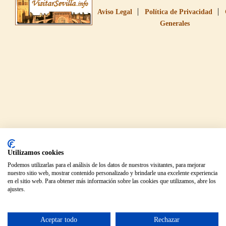
Aviso Legal
Política de Privacidad
Generales
Utilizamos cookies
Podemos utilizarlas para el análisis de los datos de nuestros visitantes, para mejorar
nuestro sitio web, mostrar contenido personalizado y brindarle una excelente experiencia
en el sitio web. Para obtener más información sobre las cookies que utilizamos, abre los
ajustes.
Aceptar todo
Rechazar