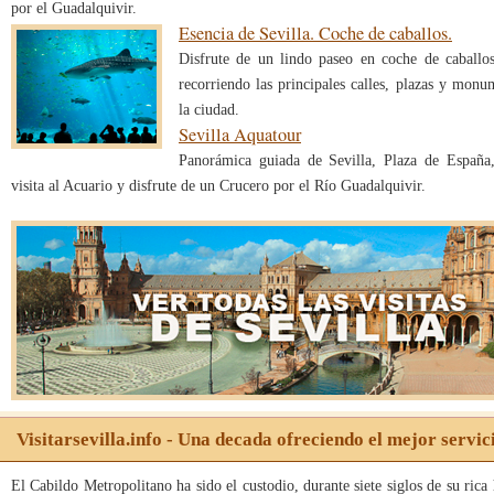
por el Guadalquivir.
Esencia de Sevilla. Coche de caballos.
Disfrute de un lindo paseo en coche de caballo
recorriendo las principales calles, plazas y monu
la ciudad.
Sevilla Aquatour
Panorámica guiada de Sevilla, Plaza de España
visita al Acuario y disfrute de un Crucero por el Río Guadalquivir.
Visitarsevilla.info - Una decada ofreciendo el mejor servic
El Cabildo Metropolitano ha sido el custodio, durante siete siglos de su rica 