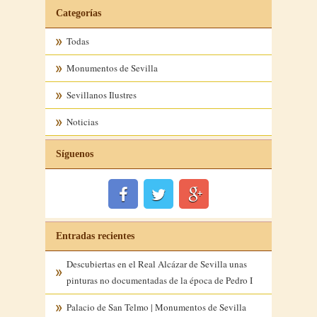
Categorías
Todas
Monumentos de Sevilla
Sevillanos Ilustres
Noticias
Síguenos
Entradas recientes
Descubiertas en el Real Alcázar de Sevilla unas
pinturas no documentadas de la época de Pedro I
Palacio de San Telmo | Monumentos de Sevilla