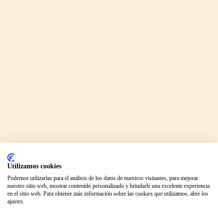
Utilizamos cookies
Podemos utilizarlas para el análisis de los datos de nuestros visitantes, para mejorar
nuestro sitio web, mostrar contenido personalizado y brindarle una excelente experiencia
en el sitio web. Para obtener más información sobre las cookies que utilizamos, abre los
ajustes.