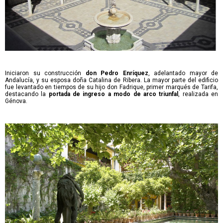
Iniciaron su construcción
don Pedro Enríquez
, adelantado mayor de
Andalucía, y su esposa doña Catalina de Ribera. La mayor parte del edificio
fue levantado en tiempos de su hijo don Fadrique, primer marqués de Tarifa,
destacando la
portada de ingreso a modo de arco triunfal
, realizada en
Génova.