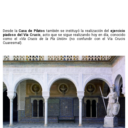
Desde la
Casa de Pilatos
también se instituyó la realización del
ejercicio
piadoso del Vía Crucis
, acto que se sigue realizando hoy en día, conocido
como el «
Vía Crucis de la Pía Unión
» (no confundir con el Vía Crucis
Cuaresmal).