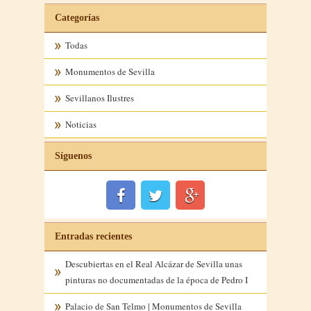
Categorías
Todas
Monumentos de Sevilla
Sevillanos Ilustres
Noticias
Síguenos
Entradas recientes
Descubiertas en el Real Alcázar de Sevilla unas
pinturas no documentadas de la época de Pedro I
Palacio de San Telmo | Monumentos de Sevilla