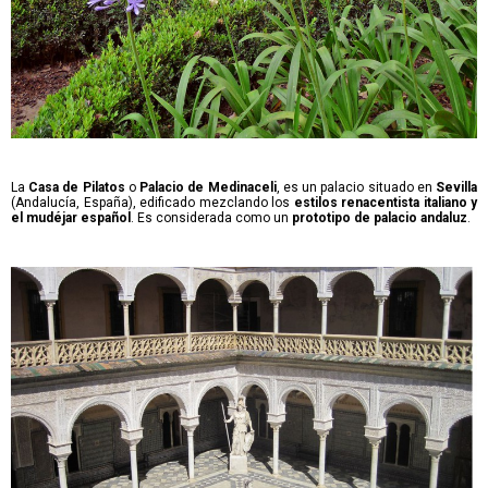
La
Casa de Pilatos
o
Palacio de Medinaceli
, es un palacio situado en
Sevilla
(Andalucía, España), edificado mezclando los
estilos renacentista italiano y
el mudéjar español
. Es considerada como un
prototipo de palacio andaluz
.