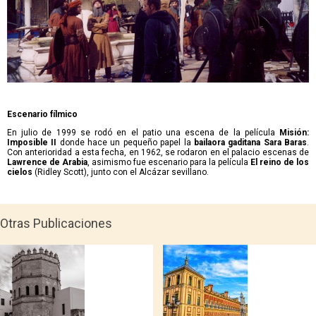
Escenario fílmico
En julio de 1999 se rodó en el patio una escena de la película
Misión:
Imposible II
donde hace un pequeño papel la
bailaora gaditana Sara Baras
.
Con anterioridad a esta fecha, en 1962, se rodaron en el palacio escenas de
Lawrence de Arabia
, asimismo fue escenario para la película
El reino de los
cielos
(Ridley Scott), junto con el Alcázar sevillano.
Otras Publicaciones