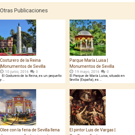
Otras Publicaciones
Costurero de la Reina
Parque María Luisa |
|Monumentos de Sevilla
Monumentos de Sevilla
10 junio, 2016
0
19 mayo, 2016
0
El Costurero de la Reina, es un pequeño
El Parque de María Luisa, situado en
y …
Sevilla (España), es …
Olee con la feria de Sevilla llena
El pintor Luis de Vargas |