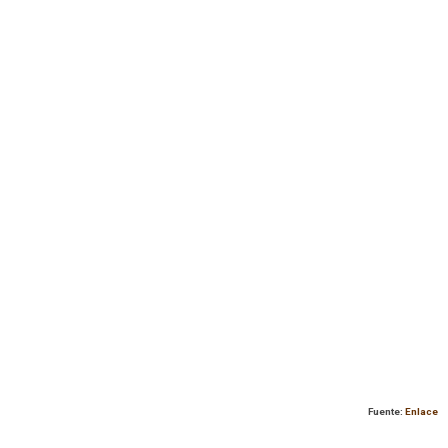
Fuente:
Enlace