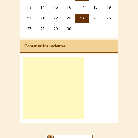
13
14
15
16
17
18
19
20
21
22
23
24
25
26
27
28
29
30
Comentarios recientes