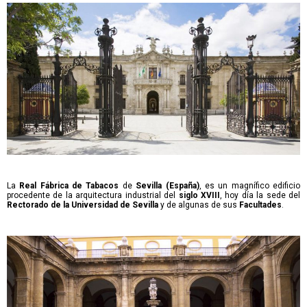
La
Real Fábrica de Tabacos
de
Sevilla (España)
, es un magnífico edificio
procedente de la arquitectura industrial del
siglo XVIII
, hoy día la sede del
Rectorado de la Universidad de Sevilla
y de algunas de sus
Facultades
.