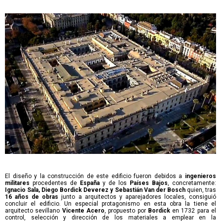
El diseño y la construcción de este edificio fueron debidos a
ingenieros
militares
procedentes de
España
y de los
Países Bajos
, concretamente:
Ignacio Sala, Diego Bordick Deverez y Sebastián Van der Bosch
quien, tras
16 años de obras
junto a arquitectos y aparejadores locales, consiguió
concluir el edificio. Un especial protagonismo en esta obra la tiene el
arquitecto sevillano
Vicente Acero
, propuesto por
Bordick
en 1732 para el
control, selección y dirección de los materiales a emplear en la