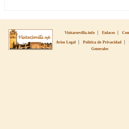
Visitarsevilla.info
Enlaces
Con
Aviso Legal
Política de Privacidad
Generales