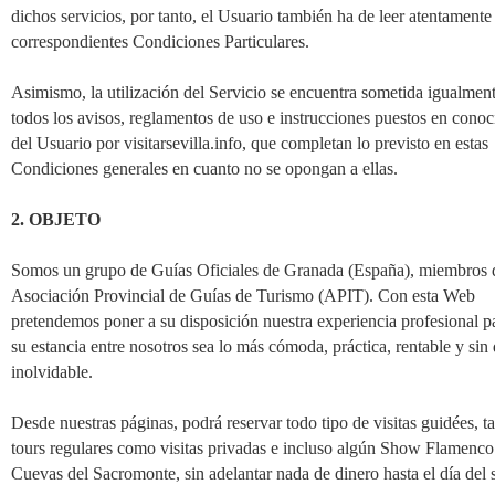
dichos servicios, por tanto, el Usuario también ha de leer atentamente 
correspondientes Condiciones Particulares.
Asimismo, la utilización del Servicio se encuentra sometida igualment
todos los avisos, reglamentos de uso e instrucciones puestos en cono
del Usuario por visitarsevilla.info, que completan lo previsto en estas
Condiciones generales en cuanto no se opongan a ellas.
2. OBJETO
Somos un grupo de Guías Oficiales de Granada (España), miembros 
Asociación Provincial de Guías de Turismo (APIT). Con esta Web
pretendemos poner a su disposición nuestra experiencia profesional p
su estancia entre nosotros sea lo más cómoda, práctica, rentable y sin
inolvidable.
Desde nuestras páginas, podrá reservar todo tipo de visitas guidées, t
tours regulares como visitas privadas e incluso algún Show Flamenco
Cuevas del Sacromonte, sin adelantar nada de dinero hasta el día del s