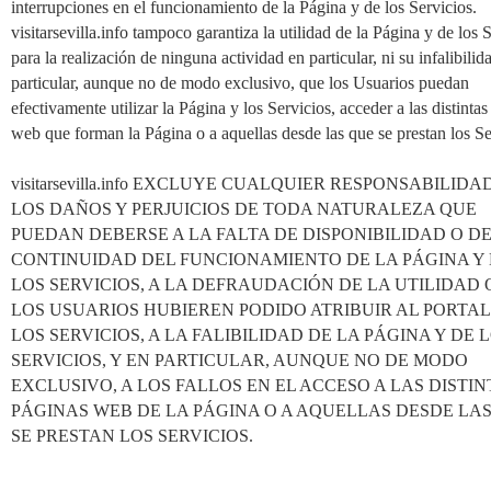
interrupciones en el funcionamiento de la Página y de los Servicios.
visitarsevilla.info tampoco garantiza la utilidad de la Página y de los 
para la realización de ninguna actividad en particular, ni su infalibilid
particular, aunque no de modo exclusivo, que los Usuarios puedan
efectivamente utilizar la Página y los Servicios, acceder a las distinta
web que forman la Página o a aquellas desde las que se prestan los S
visitarsevilla.info EXCLUYE CUALQUIER RESPONSABILIDA
LOS DAÑOS Y PERJUICIOS DE TODA NATURALEZA QUE
PUEDAN DEBERSE A LA FALTA DE DISPONIBILIDAD O D
CONTINUIDAD DEL FUNCIONAMIENTO DE LA PÁGINA Y
LOS SERVICIOS, A LA DEFRAUDACIÓN DE LA UTILIDAD
LOS USUARIOS HUBIEREN PODIDO ATRIBUIR AL PORTAL 
LOS SERVICIOS, A LA FALIBILIDAD DE LA PÁGINA Y DE 
SERVICIOS, Y EN PARTICULAR, AUNQUE NO DE MODO
EXCLUSIVO, A LOS FALLOS EN EL ACCESO A LAS DISTIN
PÁGINAS WEB DE LA PÁGINA O A AQUELLAS DESDE LA
SE PRESTAN LOS SERVICIOS.