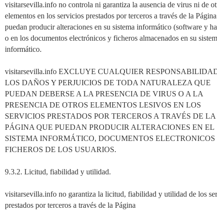
visitarsevilla.info no controla ni garantiza la ausencia de virus ni de o
elementos en los servicios prestados por terceros a través de la Págin
puedan producir alteraciones en su sistema informático (software y h
o en los documentos electrónicos y ficheros almacenados en su siste
informático.
visitarsevilla.info EXCLUYE CUALQUIER RESPONSABILIDA
LOS DAÑOS Y PERJUICIOS DE TODA NATURALEZA QUE
PUEDAN DEBERSE A LA PRESENCIA DE VIRUS O A LA
PRESENCIA DE OTROS ELEMENTOS LESIVOS EN LOS
SERVICIOS PRESTADOS POR TERCEROS A TRAVÉS DE LA
PÁGINA QUE PUEDAN PRODUCIR ALTERACIONES EN EL
SISTEMA INFORMÁTICO, DOCUMENTOS ELECTRONICOS
FICHEROS DE LOS USUARIOS.
9.3.2. Licitud, fiabilidad y utilidad.
visitarsevilla.info no garantiza la licitud, fiabilidad y utilidad de los se
prestados por terceros a través de la Página