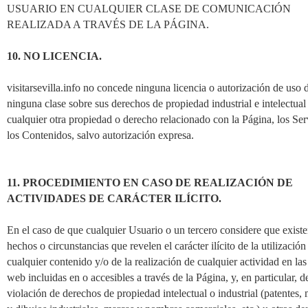
USUARIO EN CUALQUIER CLASE DE COMUNICACIÓN
REALIZADA A TRAVÉS DE LA PÁGINA.
10. NO LICENCIA.
visitarsevilla.info no concede ninguna licencia o autorización de uso 
ninguna clase sobre sus derechos de propiedad industrial e intelectual
cualquier otra propiedad o derecho relacionado con la Página, los Ser
los Contenidos, salvo autorización expresa.
11. PROCEDIMIENTO EN CASO DE REALIZACIÓN DE
ACTIVIDADES DE CARÁCTER ILÍCITO.
En el caso de que cualquier Usuario o un tercero considere que exist
hechos o circunstancias que revelen el carácter ilícito de la utilización
cualquier contenido y/o de la realización de cualquier actividad en la
web incluidas en o accesibles a través de la Página, y, en particular, de
violación de derechos de propiedad intelectual o industrial (patentes,