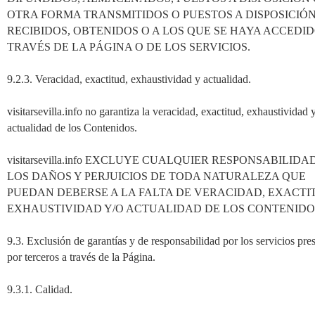
OTRA FORMA TRANSMITIDOS O PUESTOS A DISPOSICIÓN
RECIBIDOS, OBTENIDOS O A LOS QUE SE HAYA ACCEDID
TRAVÉS DE LA PÁGINA O DE LOS SERVICIOS.
9.2.3. Veracidad, exactitud, exhaustividad y actualidad.
visitarsevilla.info no garantiza la veracidad, exactitud, exhaustividad 
actualidad de los Contenidos.
visitarsevilla.info EXCLUYE CUALQUIER RESPONSABILIDA
LOS DAÑOS Y PERJUICIOS DE TODA NATURALEZA QUE
PUEDAN DEBERSE A LA FALTA DE VERACIDAD, EXACTI
EXHAUSTIVIDAD Y/O ACTUALIDAD DE LOS CONTENIDO
9.3. Exclusión de garantías y de responsabilidad por los servicios pre
por terceros a través de la Página.
9.3.1. Calidad.