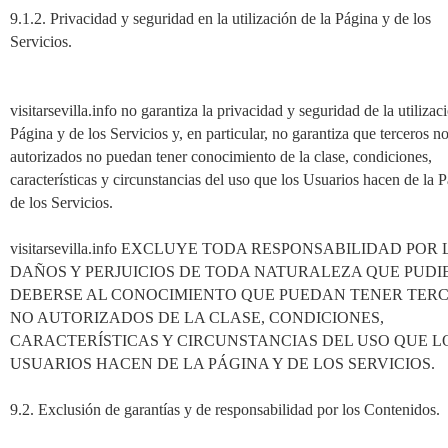
9.1.2. Privacidad y seguridad en la utilización de la Página y de los
Servicios.
visitarsevilla.info no garantiza la privacidad y seguridad de la utilizac
Página y de los Servicios y, en particular, no garantiza que terceros n
autorizados no puedan tener conocimiento de la clase, condiciones,
características y circunstancias del uso que los Usuarios hacen de la 
de los Servicios.
visitarsevilla.info EXCLUYE TODA RESPONSABILIDAD POR
DAÑOS Y PERJUICIOS DE TODA NATURALEZA QUE PUD
DEBERSE AL CONOCIMIENTO QUE PUEDAN TENER TER
NO AUTORIZADOS DE LA CLASE, CONDICIONES,
CARACTERÍSTICAS Y CIRCUNSTANCIAS DEL USO QUE L
USUARIOS HACEN DE LA PÁGINA Y DE LOS SERVICIOS.
9.2. Exclusión de garantías y de responsabilidad por los Contenidos.