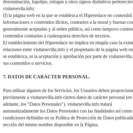
denominación, logotipo, eslogan u otros signos distintivos pertenecien
visitarsevila.info;
(f) la página web en la que se establezca el Hiperenlace no contendrá
informaciones o contenidos ilícitos, contrarios a la moral y buenas c
generalmente aceptadas y al orden público, así como tampoco conten
contenidos contrarios a cualesquiera derechos de terceros.
El establecimiento del Hiperenlace no implica en ningún caso la exist
relaciones entre visitarsevilla.info y el propietario de la página web en
se establezca, ni la aceptación y aprobación por parte de visitarsevilla
sus contenidos o servicios.
7. DATOS DE CARÁCTER PERSONAL.
Para utilizar algunos de los Servicios, los Usuarios deben proporcion
previamente a visitarsevilla.info ciertos datos de carácter personal (en
adelante, los "Datos Personales"). visitarsevilla.info tratará
automatizadamente los Datos Personales con las finalidades así como 
condiciones definidas en su Política de Protección de Datos publicada
sección del mismo nombre disponible en la Página.