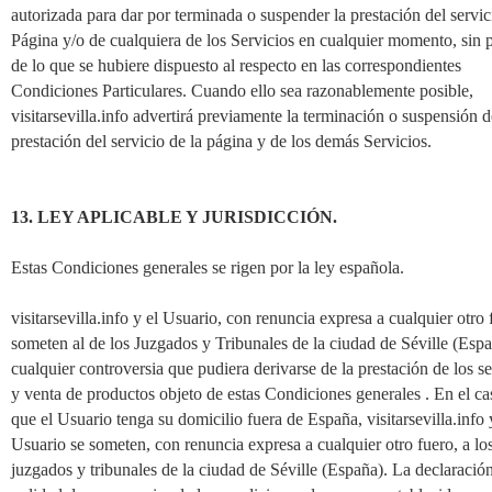
autorizada para dar por terminada o suspender la prestación del servic
Página y/o de cualquiera de los Servicios en cualquier momento, sin p
de lo que se hubiere dispuesto al respecto en las correspondientes
Condiciones Particulares. Cuando ello sea razonablemente posible,
visitarsevilla.info advertirá previamente la terminación o suspensión d
prestación del servicio de la página y de los demás Servicios.
13. LEY APLICABLE Y JURISDICCIÓN.
Estas Condiciones generales se rigen por la ley española.
visitarsevilla.info y el Usuario, con renuncia expresa a cualquier otro 
someten al de los Juzgados y Tribunales de la ciudad de Séville (Esp
cualquier controversia que pudiera derivarse de la prestación de los se
y venta de productos objeto de estas Condiciones generales . En el ca
que el Usuario tenga su domicilio fuera de España, visitarsevilla.info 
Usuario se someten, con renuncia expresa a cualquier otro fuero, a lo
juzgados y tribunales de la ciudad de Séville (España). La declaració