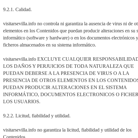
9.2.1. Calidad.
visitarsevilla.info no controla ni garantiza la ausencia de virus ni de o
elementos en los Contenidos que puedan producir alteraciones en su 
informático (software y hardware) o en los documentos electrónicos 
ficheros almacenados en su sistema informático.
visitarsevilla.info EXCLUYE CUALQUIER RESPONSABILIDA
LOS DAÑOS Y PERJUICIOS DE TODA NATURALEZA QUE
PUEDAN DEBERSE A LA PRESENCIA DE VIRUS O A LA
PRESENCIA DE OTROS ELEMENTOS EN LOS CONTENIDO
PUEDAN PRODUCIR ALTERACIONES EN EL SISTEMA
INFORMÁTICO, DOCUMENTOS ELECTRONICOS O FICHE
LOS USUARIOS.
9.2.2. Licitud, fiabilidad y utilidad.
visitarsevilla.info no garantiza la licitud, fiabilidad y utilidad de los
Contenidos.