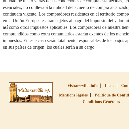
nulidad de una o varias de las condiciones de compra establecidas, no
esenciales, no conllevará la nulidad del acuerdo de compra alcanzado
continuará vigente. Los compradores residentes en el territorio comp
en la Unión Europea estarán sujetos al pago del impuesto del valor a
así como otros impuestos aplicables. Los compradores de nuestra tie
comprendidos como extra comunitarios estarán exentos de los menci
impuestos. En este caso serán totalmente responsables de los pagos ap
en sus países de origen, los cuales serán a su cargo.
Visitarsevilla.info
Liens
Con
Mentions légales
Politique de Confid
Conditions Générales