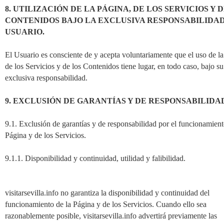
8. UTILIZACIÓN DE LA PÁGINA, DE LOS SERVICIOS Y 
CONTENIDOS BAJO LA EXCLUSIVA RESPONSABILIDA
USUARIO.
El Usuario es consciente de y acepta voluntariamente que el uso de la
de los Servicios y de los Contenidos tiene lugar, en todo caso, bajo su
exclusiva responsabilidad.
9. EXCLUSIÓN DE GARANTÍAS Y DE RESPONSABILIDA
9.1. Exclusión de garantías y de responsabilidad por el funcionamient
Página y de los Servicios.
9.1.1. Disponibilidad y continuidad, utilidad y falibilidad.
visitarsevilla.info no garantiza la disponibilidad y continuidad del
funcionamiento de la Página y de los Servicios. Cuando ello sea
razonablemente posible, visitarsevilla.info advertirá previamente las