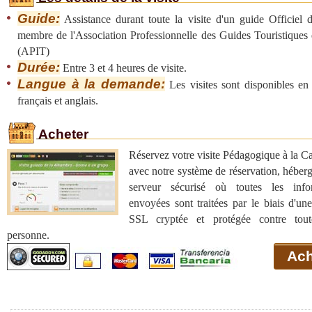
Guide:
Assistance durant toute la visite d'un guide Officiel d
membre de l'Association Professionnelle des Guides Touristiques 
(APIT)
Durée:
Entre 3 et 4 heures de visite.
Langue à la demande:
Les visites sont disponibles en
français et anglais.
Acheter
Réservez votre visite Pédagogique à la C
avec notre système de réservation, héber
serveur sécurisé où toutes les info
envoyées sont traitées par le biais d'un
SSL cryptée et protégée contre tout
personne.
Ach